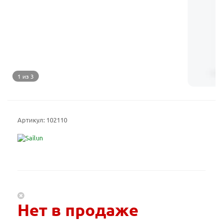
1 из 3
Артикул:
102110
Нет в продаже