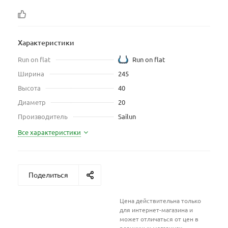
Характеристики
Run on flat
Run on flat
Ширина
245
Высота
40
Диаметр
20
Производитель
Sailun
Все характеристики
Поделиться
Цена действительна только
для интернет-магазина и
может отличаться от цен в