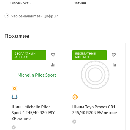
Сезонность
Летняя
?
Что означают эти цифры?
Похожие
БЕСПЛАТНЫЙ
БЕСПЛАТНЫЙ
МОНТАЖ
МОНТАЖ
Шины Michelin Pilot
Шины Toyo Proxes CR1
Sport 4 245/40 R20 99Y
245/40 R20 99W летние
ZP летние