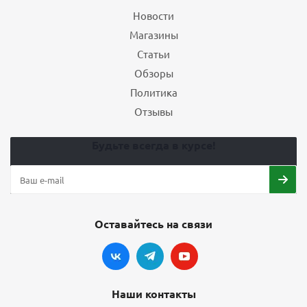
Новости
Магазины
Статьи
Обзоры
Политика
Отзывы
Будьте всегда в курсе!
Оставайтесь на связи
Наши контакты