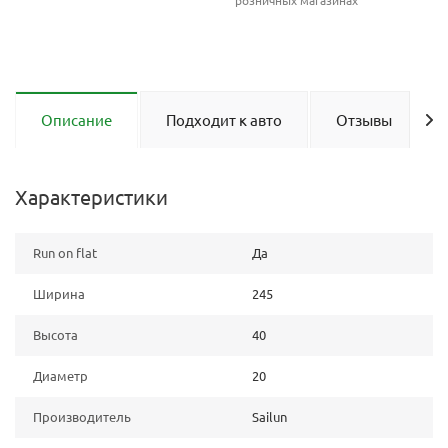
розничных магазинах
Описание
Подходит к авто
Отзывы
Характеристики
Run on flat
Да
Ширина
245
Высота
40
Диаметр
20
Производитель
Sailun