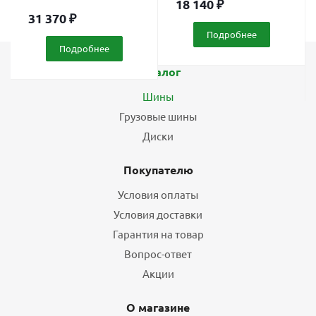
18 140
₽
31 370
₽
Подробнее
Подробнее
Каталог
Шины
Грузовые шины
Диски
Покупателю
Условия оплаты
Условия доставки
Гарантия на товар
Вопрос-ответ
Акции
О магазине