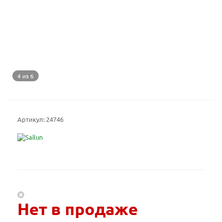
4 из 6
Артикул:
24746
Нет в продаже