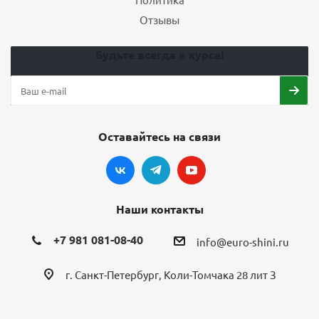
Отзывы
Будьте всегда в курсе!
Оставайтесь на связи
Наши контакты
+7 981 081-08-40
info@euro-shini.ru
г. Санкт-Петербург, Коли-Томчака 28 лит З