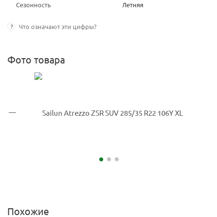
Сезонность
Летняя
?
Что означают эти цифры?
Фото товара
Похожие