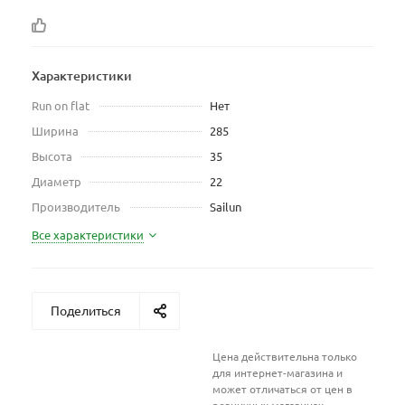
Характеристики
Run on flat
Нет
Ширина
285
Высота
35
Диаметр
22
Производитель
Sailun
Все характеристики
Поделиться
Цена действительна только
для интернет-магазина и
может отличаться от цен в