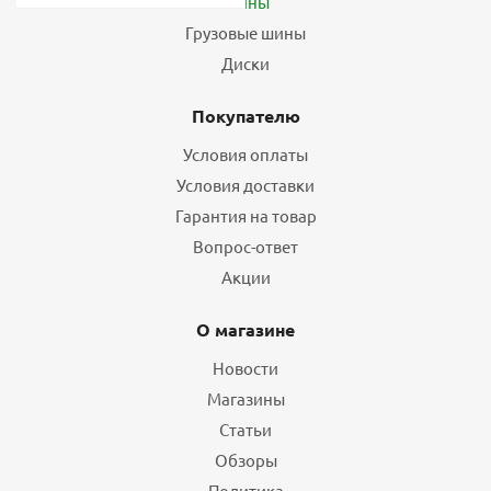
Шины
Грузовые шины
Диски
Покупателю
Условия оплаты
Условия доставки
Гарантия на товар
Вопрос-ответ
Акции
О магазине
Новости
Магазины
Статьи
Обзоры
Политика