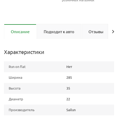
розничных магазинах
Описание
Подходит к авто
Отзывы
Характеристики
Run on flat
Нет
Ширина
285
Высота
35
Диаметр
22
Производитель
Sailun