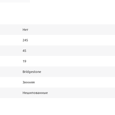
Нет
245
45
19
Bridgestone
Зимняя
Нешипованные