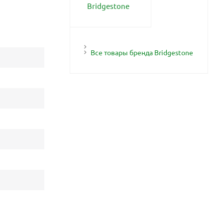
Все товары бренда Bridgestone