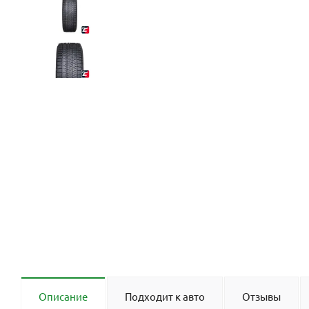
Описание
Подходит к авто
Отзывы