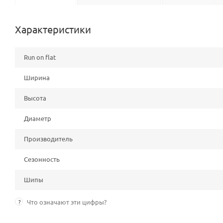
Характеристики
Run on flat
Ширина
Высота
Диаметр
Производитель
Сезонность
Шипы
?
Что означают эти цифры?