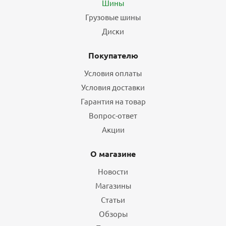
Шины
Грузовые шины
Диски
Покупателю
Условия оплаты
Условия доставки
Гарантия на товар
Вопрос-ответ
Акции
О магазине
Новости
Магазины
Статьи
Обзоры