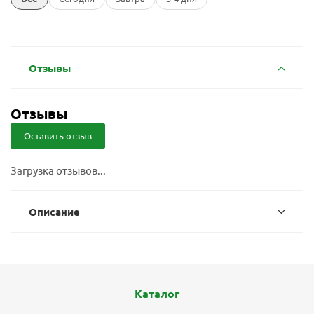
Отзывы
Отзывы
Оставить отзыв
Загрузка отзывов...
Описание
Каталог