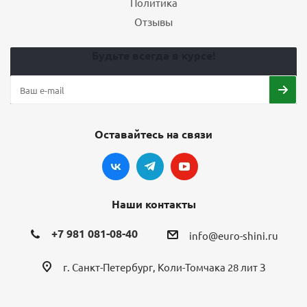
Политика
Отзывы
Будьте всегда в курсе!
Оставайтесь на связи
Наши контакты
+7 981 081-08-40
info@euro-shini.ru
г. Санкт-Петербург, Коли-Томчака 28 лит З