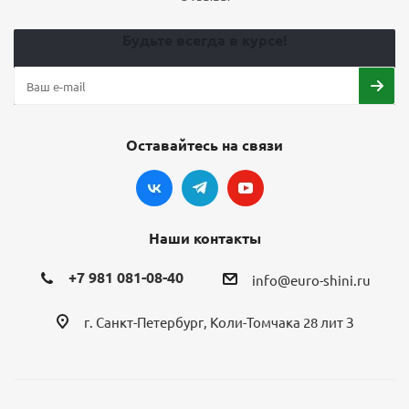
Будьте всегда в курсе!
Оставайтесь на связи
Наши контакты
+7 981 081-08-40
info@euro-shini.ru
г. Санкт-Петербург, Коли-Томчака 28 лит З