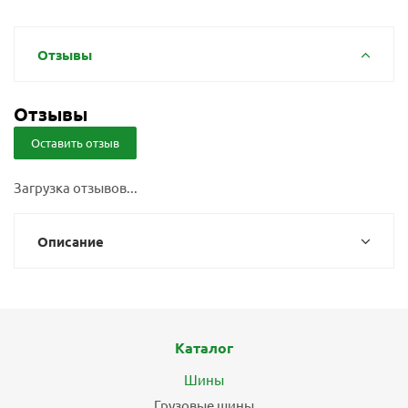
Отзывы
Отзывы
Оставить отзыв
Загрузка отзывов...
Описание
Каталог
Шины
Грузовые шины