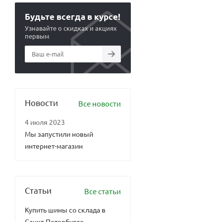
Будьте всегда в курсе!
Узнавайте о скидках и акциях
первым
Новости
Все новости
4 июля 2023
Мы запустили новый
интернет-магазин
Статьи
Все статьи
Купить шины со склада в
Санкт-Петербурге