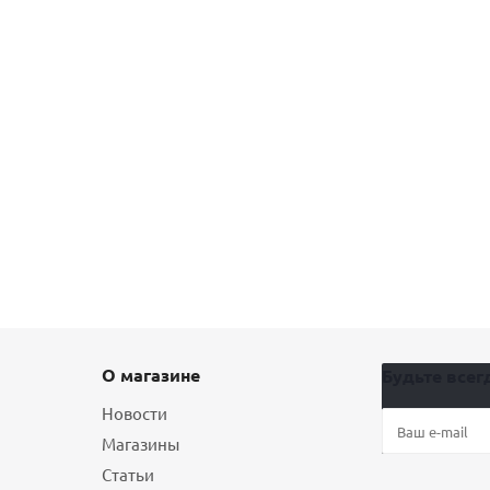
О магазине
Будьте всегд
Новости
Магазины
Статьи