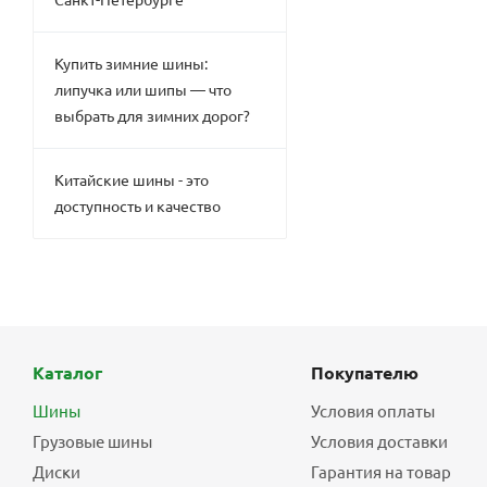
Купить зимние шины:
липучка или шипы — что
выбрать для зимних дорог?
Китайские шины - это
доступность и качество
Каталог
Покупателю
Шины
Условия оплаты
Грузовые шины
Условия доставки
Диски
Гарантия на товар