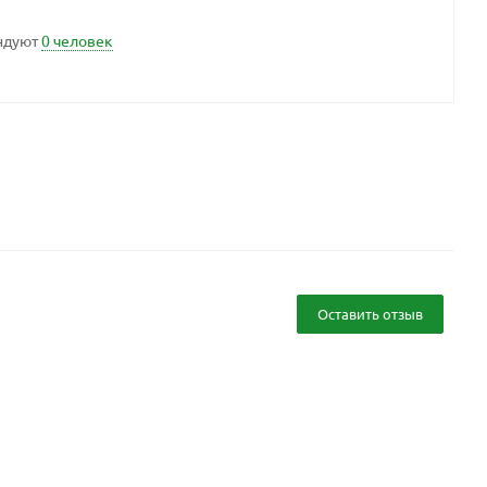
ндуют
0 человек
Оставить отзыв