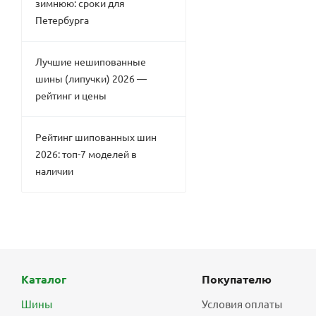
зимнюю: сроки для
Петербурга
Лучшие нешипованные
шины (липучки) 2026 —
рейтинг и цены
Рейтинг шипованных шин
2026: топ-7 моделей в
наличии
Каталог
Покупателю
Шины
Условия оплаты