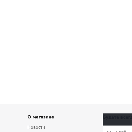
О магазине
Будьте всегд
Новости