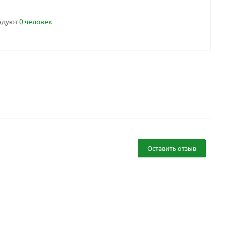
ндуют
0 человек
Оставить отзыв