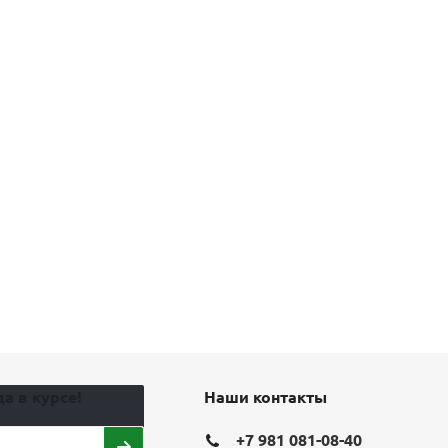
а в курсе!
Наши контакты
+7 981 081-08-40