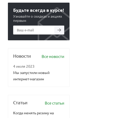
Будьте всегда в курсе!
Узнавайте о скидках и акциях
первым
Новости
Все новости
4 июля 2023
Мы запустили новый
интернет-магазин
Статьи
Все статьи
Когда менять резину на