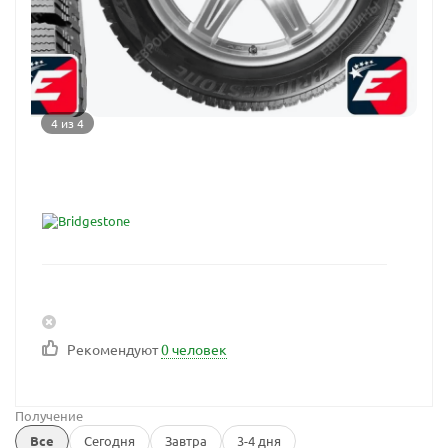
4 из 4
Рекомендуют
0 человек
Получение
Все
Сегодня
Завтра
3-4 дня