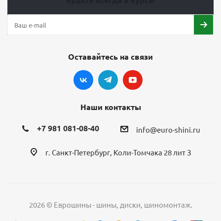
Оставайтесь на связи
Наши контакты
+7 981 081-08-40
info@euro-shini.ru
г. Санкт-Петербург, Коли-Томчака 28 лит З
2026 © Еврошины - шины, диски, шиномонтаж.