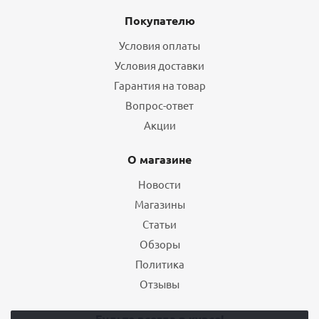
Покупателю
Условия оплаты
Условия доставки
Гарантия на товар
Вопрос-ответ
Акции
О магазине
Новости
Магазины
Статьи
Обзоры
Политика
Отзывы
Будьте всегда в курсе!