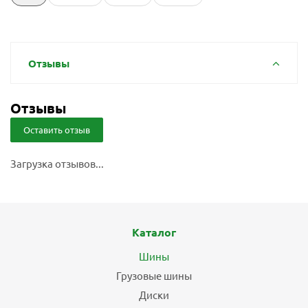
Отзывы
Отзывы
Оставить отзыв
Загрузка отзывов...
Каталог
Шины
Грузовые шины
Диски