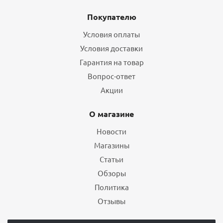
Покупателю
Условия оплаты
Условия доставки
Гарантия на товар
Вопрос-ответ
Акции
О магазине
Новости
Магазины
Статьи
Обзоры
Политика
Отзывы