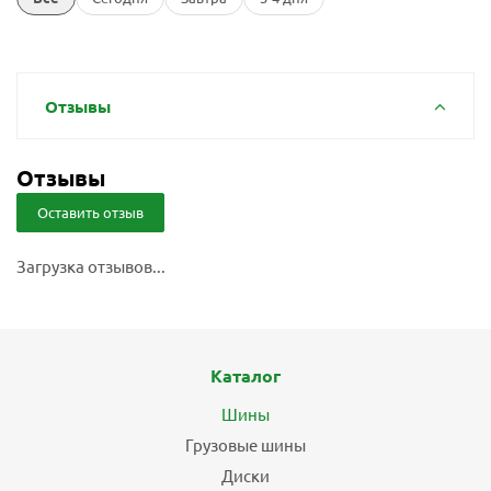
Отзывы
Отзывы
Оставить отзыв
Загрузка отзывов...
Каталог
Шины
Грузовые шины
Диски