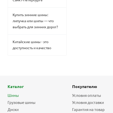
Купить зимние шины:
липучка или шипы — что
выбрать для зимних дорог?
Китайские шины - это
доступность и качество
Каталог
Покупателю
Шины
Условия оплаты
Грузовые шины
Условия доставки
Диски
Гарантия на товар