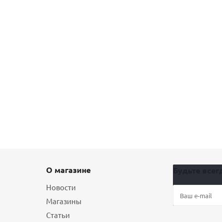
О магазине
Будьте всегд
Новости
Магазины
Статьи