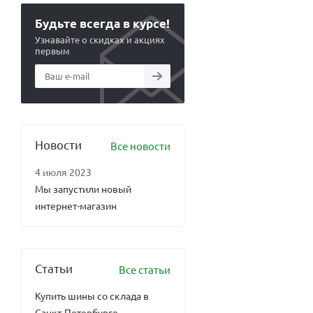
Будьте всегда в курсе!
Узнавайте о скидках и акциях
первым
Новости
Все новости
4 июля 2023
Мы запустили новый
интернет-магазин
Статьи
Все статьи
Купить шины со склада в
Санкт-Петербурге