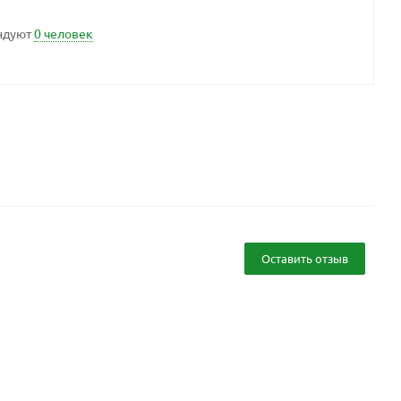
ндуют
0 человек
Оставить отзыв