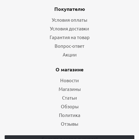
Покупателю
Условия оплаты
Условия доставки
Гарантия на товар
Вопрос-ответ
Акции
О магазине
Новости
Магазины
Статьи
Обзоры
Политика
Отзывы
Будьте всегда в курсе!