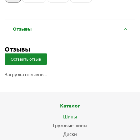
Отзывы
Отзывы
Оставить отзыв
Загрузка отзывов...
Каталог
Шины
Грузовые шины
Диски