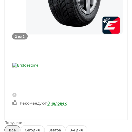
2 из 2
Рекомендуют
0 человек
Получение
Все
Сегодня
Завтра
3-4 дня