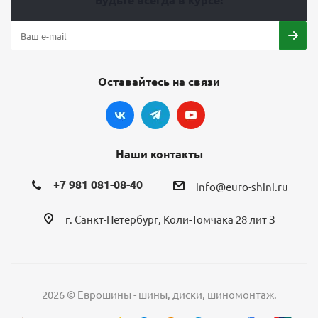
Оставайтесь на связи
Наши контакты
+7 981 081-08-40
info@euro-shini.ru
г. Санкт-Петербург, Коли-Томчака 28 лит З
2026 © Еврошины - шины, диски, шиномонтаж.