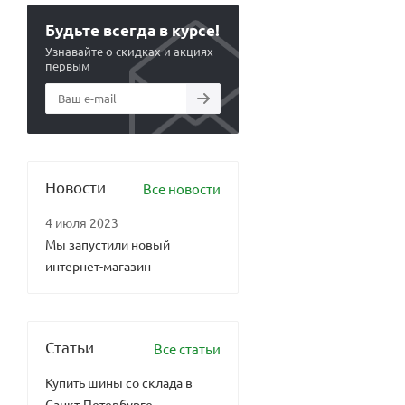
Будьте всегда в курсе!
Узнавайте о скидках и акциях
первым
Новости
Все новости
4 июля 2023
Мы запустили новый
интернет-магазин
Статьи
Все статьи
Купить шины со склада в
Санкт-Петербурге