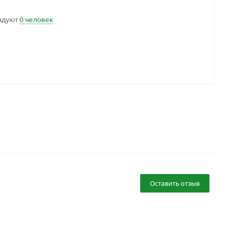
ндуют
0 человек
Оставить отзыв