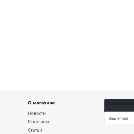
О магазине
Будьте всегд
Новости
Магазины
Статьи