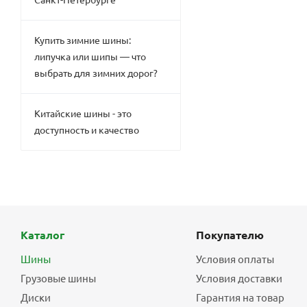
Купить зимние шины:
липучка или шипы — что
выбрать для зимних дорог?
Китайские шины - это
доступность и качество
Каталог
Покупателю
Шины
Условия оплаты
Грузовые шины
Условия доставки
Диски
Гарантия на товар