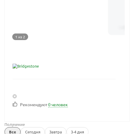
1 из 2
Рекомендуют
0 человек
Получение
Все
Сегодня
Завтра
3-4 дня