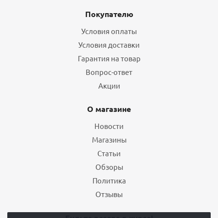
Покупателю
Условия оплаты
Условия доставки
Гарантия на товар
Вопрос-ответ
Акции
О магазине
Новости
Магазины
Статьи
Обзоры
Политика
Отзывы
Будьте всегда в курсе!