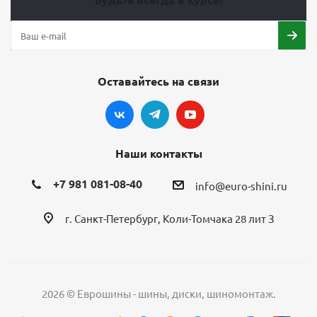
Оставайтесь на связи
Наши контакты
+7 981 081-08-40
info@euro-shini.ru
г. Санкт-Петербург, Коли-Томчака 28 лит З
2026 © Еврошины - шины, диски, шиномонтаж.