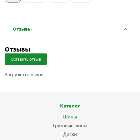
Отзывы
Отзывы
Оставить отзыв
Загрузка отзывов...
Каталог
Шины
Грузовые шины
Диски