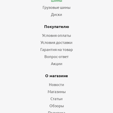
Шины
Грузовые шины
Диски
Покупателю
Условия оплаты
Условия доставки
Гарантия на товар
Вопрос-ответ
Акции
О магазине
Новости
Магазины
Статьи
Обзоры
Политика