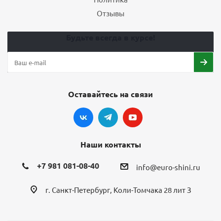
Отзывы
Будьте всегда в курсе!
Оставайтесь на связи
Наши контакты
+7 981 081-08-40
info@euro-shini.ru
г. Санкт-Петербург, Коли-Томчака 28 лит З