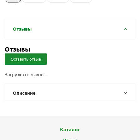
Отзывы
Отзывы
Оставить отзыв
Загрузка отзывов...
Описание
Каталог