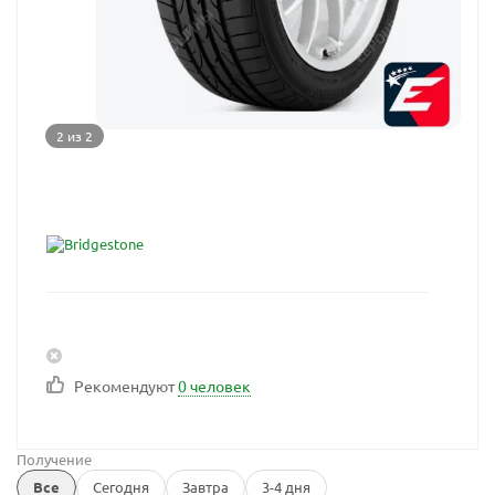
2 из 2
Рекомендуют
0 человек
Получение
Все
Сегодня
Завтра
3-4 дня