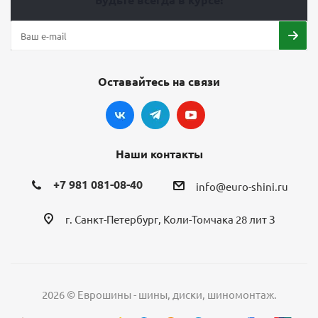
Оставайтесь на связи
Наши контакты
+7 981 081-08-40
info@euro-shini.ru
г. Санкт-Петербург, Коли-Томчака 28 лит З
2026 © Еврошины - шины, диски, шиномонтаж.