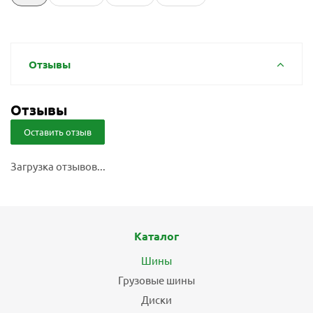
Отзывы
Отзывы
Оставить отзыв
Загрузка отзывов...
Каталог
Шины
Грузовые шины
Диски