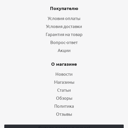
Покупателю
Условия оплаты
Условия доставки
Гарантия на товар
Вопрос-ответ
Акции
О магазине
Новости
Магазины
Статьи
Обзоры
Политика
Отзывы
Будьте всегда в курсе!