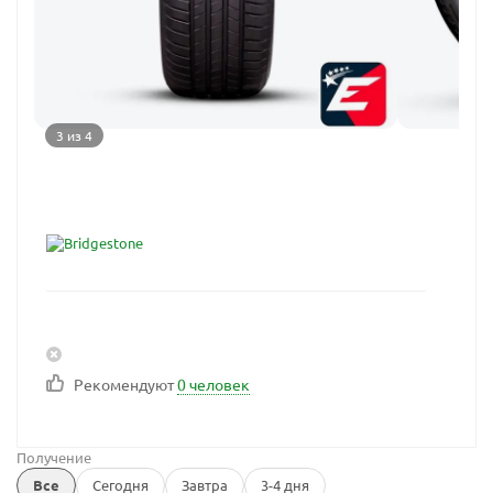
3 из 4
Рекомендуют
0 человек
Получение
Все
Сегодня
Завтра
3-4 дня