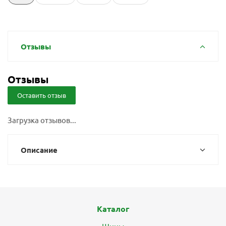
Отзывы
Отзывы
Оставить отзыв
Загрузка отзывов...
Описание
Каталог