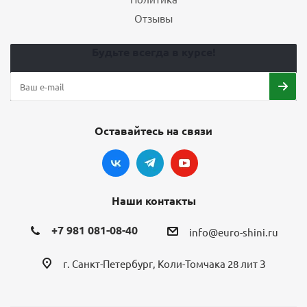
Отзывы
Будьте всегда в курсе!
Оставайтесь на связи
Наши контакты
+7 981 081-08-40
info@euro-shini.ru
г. Санкт-Петербург, Коли-Томчака 28 лит З