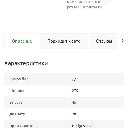
может отличаться от цен в
розничных магазинах
Описание
Подходит к авто
Отзывы
Характеристики
Run on flat
Да
Ширина
275
Высота
45
Диаметр
20
Производитель
Bridgestone