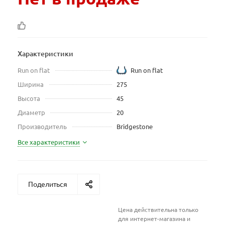
Характеристики
Run on flat
Run on flat
Ширина
275
Высота
45
Диаметр
20
Производитель
Bridgestone
Все характеристики
Поделиться
Цена действительна только
для интернет-магазина и