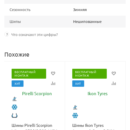
Сезонность
Зимняя
Шипы
Нешипованные
?
Что означают эти цифры?
Похожие
БЕСПЛАТНЫЙ
БЕСПЛАТНЫЙ
МОНТАЖ
МОНТАЖ
ХИТ
ХИТ
Шины Pirelli Scorpion
Шины Ikon Tyres