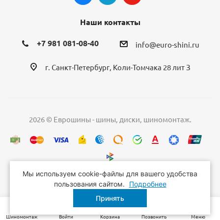
Наши контакты
+7 981 081-08-40
info@euro-shini.ru
г. Санкт-Петербург, Коли-Томчака 28 лит З
2026 © Еврошины - шины, диски, шиномонтаж.
Мы используем cookie-файлы для вашего удобства
пользования сайтом.
Подробнее
Принять
Шиномонтаж
Войти
Корзина
Позвонить
Меню