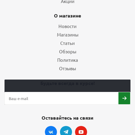
Акции
О магазине
Новости
Магазины
Статьи
Обзоры
Политика
Отзывы
Будьте всегда в курсе!
Оставайтесь на связи