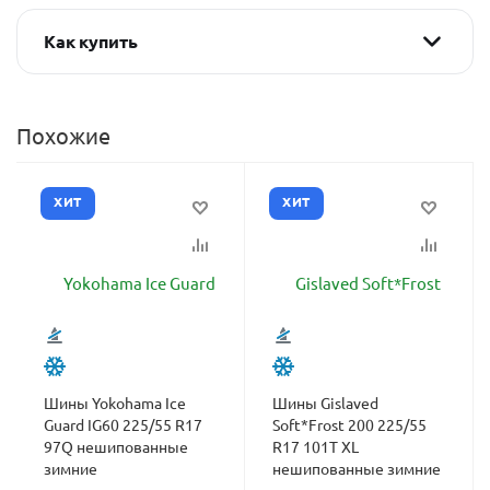
Как купить
Похожие
ХИТ
ХИТ
Шины Yokohama Ice
Шины Gislaved
Guard IG60 225/55 R17
Soft*Frost 200 225/55
97Q нешипованные
R17 101T XL
зимние
нешипованные зимние