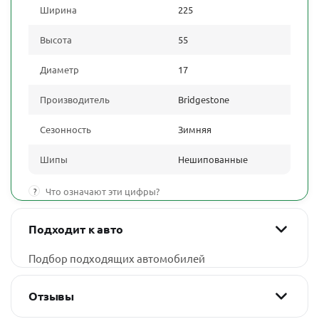
Ширина
225
Высота
55
Диаметр
17
Производитель
Bridgestone
Сезонность
Зимняя
Шипы
Нешипованные
?
Что означают эти цифры?
Подходит к авто
Подбор подходящих автомобилей
Отзывы