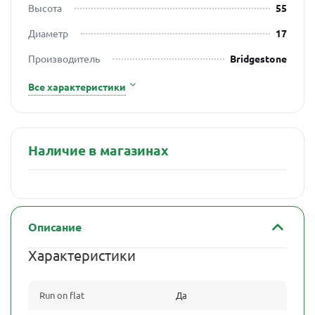
Высота
55
Диаметр
17
Производитель
Bridgestone
Все характеристики
Наличие в магазинах
Описание
Характеристики
Run on flat
Да