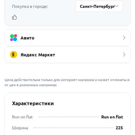
Покупка в городе:
Санкт-Петербург
Авито
Яндекс Маркет
Цена действительна только для интернет-магазина и может отличаться
от цен в розничных магазинах
Характеристики
Run on flat
Run on flat
Ширина
225