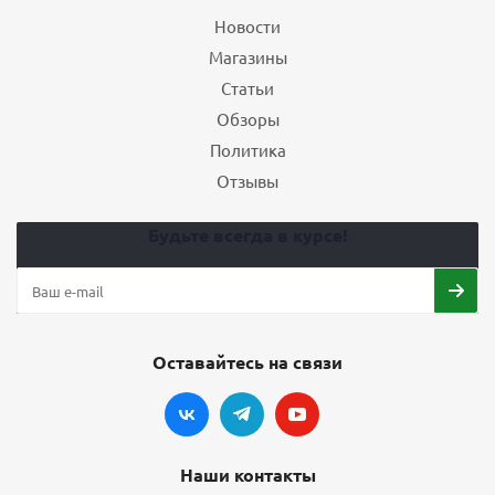
Новости
Магазины
Статьи
Обзоры
Политика
Отзывы
Будьте всегда в курсе!
Оставайтесь на связи
Наши контакты