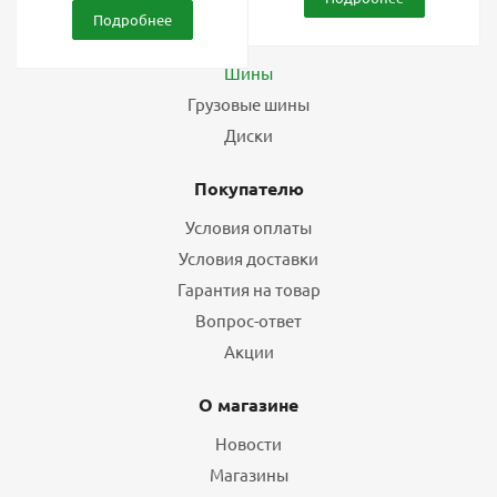
Подробнее
Каталог
Шины
Грузовые шины
Диски
Покупателю
Условия оплаты
Условия доставки
Гарантия на товар
Вопрос-ответ
Акции
О магазине
Новости
Магазины