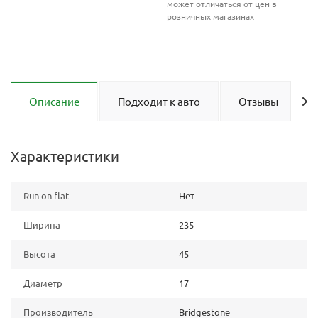
может отличаться от цен в
розничных магазинах
Описание
Подходит к авто
Отзывы
Характеристики
Run on flat
Нет
Ширина
235
Высота
45
Диаметр
17
Производитель
Bridgestone