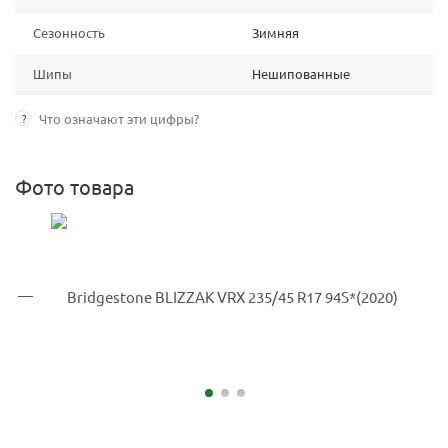
Сезонность
Зимняя
Шипы
Нешипованные
?
Что означают эти цифры?
Фото товара