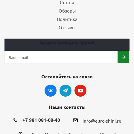
Статьи
Обзоры
Политика
Отзывы
Будьте всегда в курсе!
Оставайтесь на связи
Наши контакты
+7 981 081-08-40
info@euro-shini.ru