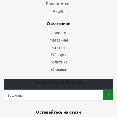
Вопрос-ответ
Акции
О магазине
Новости
Магазины
Статьи
Обзоры
Политика
Отзывы
Будьте всегда в курсе!
Оставайтесь на связи