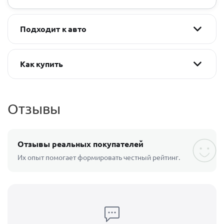
Подходит к авто
Как купить
Отзывы
Отзывы реальных покупателей
Их опыт помогает формировать честный рейтинг.