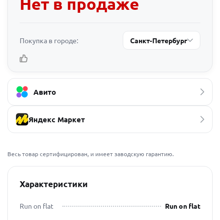
Нет в продаже
Покупка в городе:
Санкт-Петербург
Авито
Яндекс Маркет
Весь товар сертифицирован, и имеет заводскую гарантию.
Характеристики
Run on flat
Run on flat