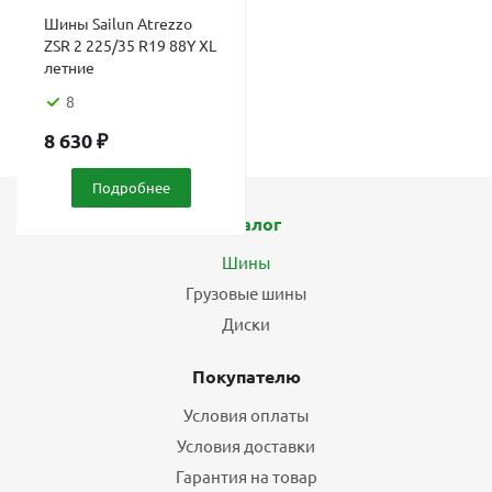
Шины Sailun Atrezzo
ZSR 2 225/35 R19 88Y XL
летние
8
8 630
₽
Подробнее
Каталог
Шины
Грузовые шины
Диски
Покупателю
Условия оплаты
Условия доставки
Гарантия на товар