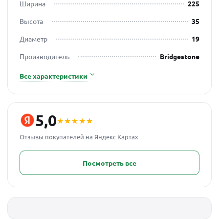
Ширина
225
Высота
35
Диаметр
19
Производитель
Bridgestone
Все характеристики
5,0
★★★★★
Отзывы покупателей на Яндекс Картах
Посмотреть все