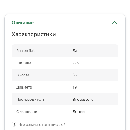
Описание
Характеристики
Run on flat
Да
Ширина
225
Высота
35
Диаметр
19
Производитель
Bridgestone
Сезонность
Летняя
?
Что означают эти цифры?