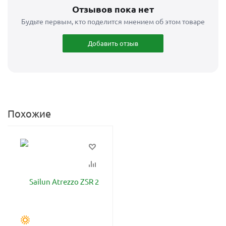
Отзывов пока нет
Будьте первым, кто поделится мнением об этом товаре
Добавить отзыв
Похожие