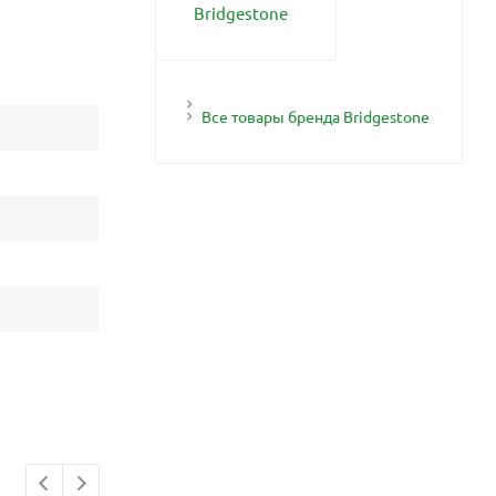
Все товары бренда Bridgestone