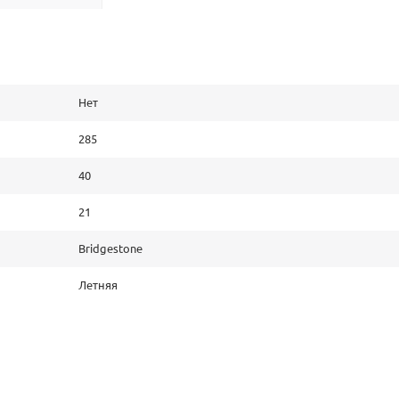
Нет
285
40
21
Bridgestone
Летняя