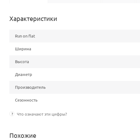
Характеристики
Run on flat
Ширина
Высота
Диаметр
Производитель
Сезонность
?
Что означают эти цифры?
Похожие