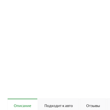
Описание
Подходит к авто
Отзывы