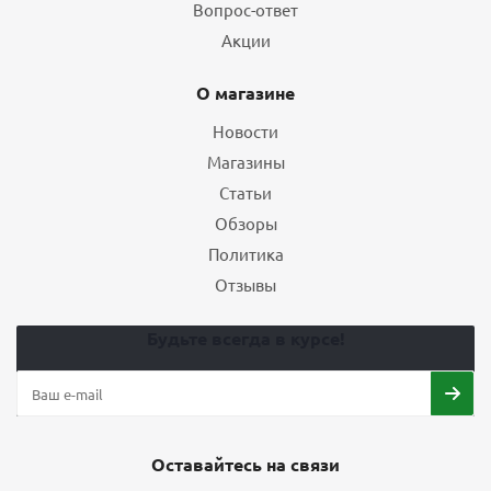
Вопрос-ответ
Акции
О магазине
Новости
Магазины
Статьи
Обзоры
Политика
Отзывы
Будьте всегда в курсе!
Оставайтесь на связи