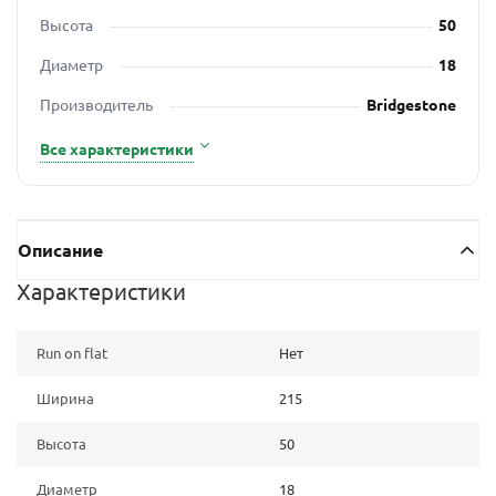
Высота
50
Диаметр
18
Производитель
Bridgestone
Все характеристики
Описание
Характеристики
Run on flat
Нет
Ширина
215
Высота
50
Диаметр
18