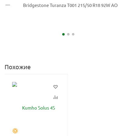
Похожие