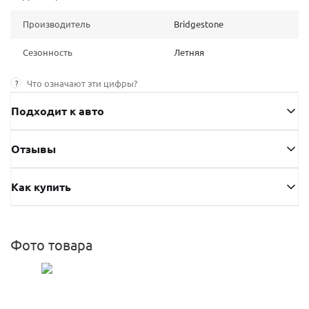
Производитель
Bridgestone
Сезонность
Летняя
?
Что означают эти цифры?
Подходит к авто
Отзывы
Как купить
Фото товара