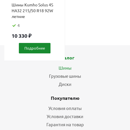
Шины Kumho Solus 4S
HA32 215/50 R18 92W
летние
4
10 330
₽
Подробнее
Каталог
Шины
Грузовые шины
Диски
Покупателю
Условия оплаты
Условия доставки
Гарантия на товар