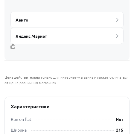
Авито
Яндекс Маркет
Цена действительна только для интернет-магазина и может отличаться
от цен в розничных магазинах
Характеристики
Run on flat
Нет
Ширина
215