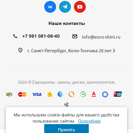
Наши контакты
+7 981 081-08-40
info@euro-shini.ru
г. Санкт-Петербург, Коли-Томчака 28 лит З
2026 © Еврошины - шины, диски, шиномонтаж.
Мы используем cookie-файлы для вашего удобства
пользования сайтом.
Подробнее
Принять