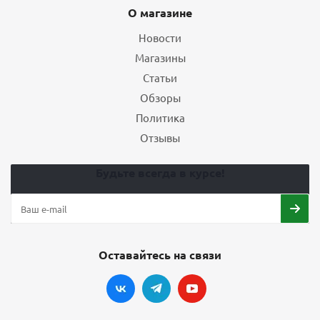
О магазине
Новости
Магазины
Статьи
Обзоры
Политика
Отзывы
Будьте всегда в курсе!
Оставайтесь на связи