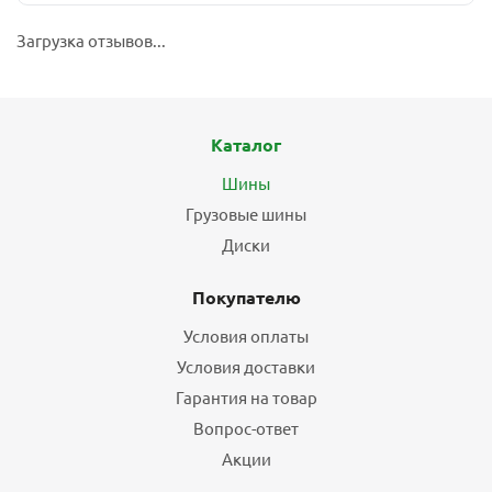
Загрузка отзывов...
Каталог
Шины
Грузовые шины
Диски
Покупателю
Условия оплаты
Условия доставки
Гарантия на товар
Вопрос-ответ
Акции