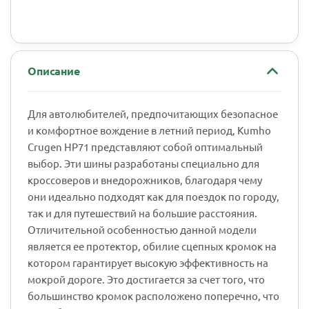
Описание
Для автолюбителей, предпочитающих безопасное
и комфортное вождение в летний период, Kumho
Crugen HP71 представляют собой оптимальный
выбор. Эти шины разработаны специально для
кроссоверов и внедорожников, благодаря чему
они идеально подходят как для поездок по городу,
так и для путешествий на большие расстояния.
Отличительной особенностью данной модели
является ее протектор, обилие сцепных кромок на
котором гарантирует высокую эффективность на
мокрой дороге. Это достигается за счет того, что
большинство кромок расположено поперечно, что