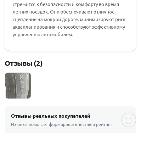
стремится к безопасности и комфорту во время
летних поездок. Они обеспечивают отличное
сцепление на мокрой дороге, минимизируют риск
аквапланирования и способствуют эффективному
управлению автомобилем.
Отзывы (2)
Отзывы реальных покупателей
Их опыт помогает формировать честный рейтинг.