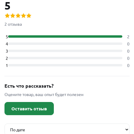
5
2 отзыва
5
2
4
0
3
0
2
0
1
0
Есть что рассказать?
Оцените товар, ваш опыт будет полезен
Оставить отзыв