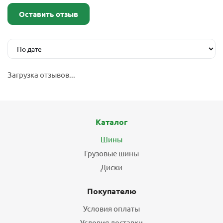
Оставить отзыв
Загрузка отзывов...
Каталог
Шины
Грузовые шины
Диски
Покупателю
Условия оплаты
Условия доставки