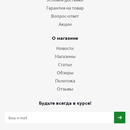
Гарантия на товар
Вопрос-ответ
Акции
О магазине
Новости
Магазины
Статьи
Обзоры
Политика
Отзывы
Будьте всегда в курсе!