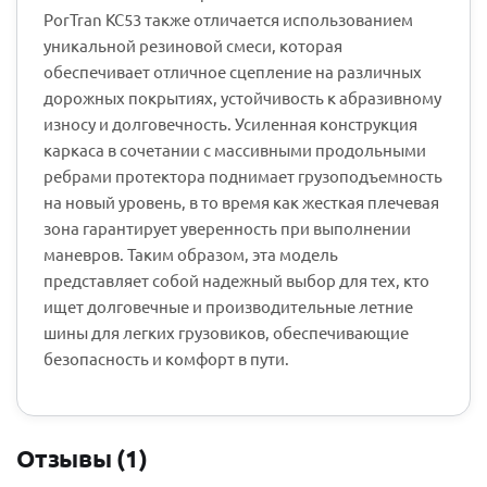
PorTran KC53 также отличается использованием
уникальной резиновой смеси, которая
обеспечивает отличное сцепление на различных
дорожных покрытиях, устойчивость к абразивному
износу и долговечность. Усиленная конструкция
каркаса в сочетании с массивными продольными
ребрами протектора поднимает грузоподъемность
на новый уровень, в то время как жесткая плечевая
зона гарантирует уверенность при выполнении
маневров. Таким образом, эта модель
представляет собой надежный выбор для тех, кто
ищет долговечные и производительные летние
шины для легких грузовиков, обеспечивающие
безопасность и комфорт в пути.
Отзывы (1)