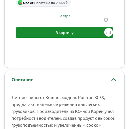
Сплит
4 платежа по 2 668 ₽
Завтра
В корзину
Описание
Летние шины от Kumho, модель PorTran KC53,
предлагают надежные решения для легких
грузовиков. Производитель из Южной Кореи учел
потребности водителей, создав продукт с высокой
грузоподъемностью и увеличенным сроком