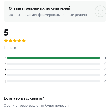
Отзывы реальных покупателей
Их опыт помогает формировать честный рейтинг.
5
1 отзыв
5
1
4
0
3
0
2
0
1
0
Есть что рассказать?
Оцените товар, ваш опыт будет полезен