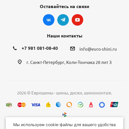
Оставайтесь на связи
Наши контакты
+7 981 081-08-40
info@euro-shini.ru
г. Санкт-Петербург, Коли-Томчака 28 лит З
2026 © Еврошины - шины, диски, шиномонтаж.
Мы используем cookie-файлы для вашего удобства