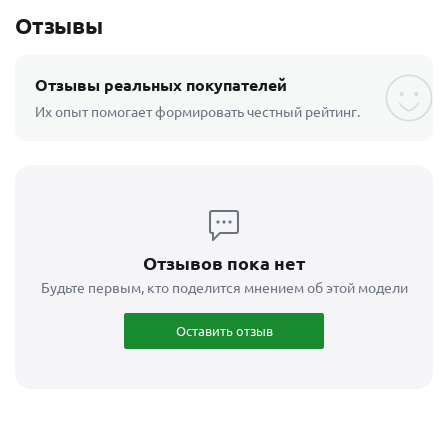
Отзывы
Отзывы реальных покупателей
Их опыт помогает формировать честный рейтинг.
Отзывов пока нет
Будьте первым, кто поделится мнением об этой модели
Оставить отзыв