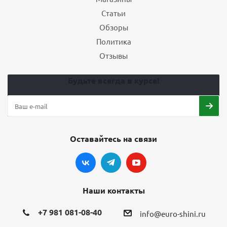
Статьи
Обзоры
Политика
Отзывы
Будьте всегда в курсе!
Оставайтесь на связи
Наши контакты
+7 981 081-08-40
info@euro-shini.ru