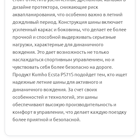
дизайне протектора, снижающие риск
аквапланирования, что особенно важно в летний
дождливый период. Конструкция шины включает
усиленный каркас и боковины, что делает ее более
прочной и способной выдерживать серьезные
нагрузки, характерные для динамичного
вождения. Это дает возможность не только
наслаждаться спортивным управлением, но и
чувствовать себя более безопасно на дороге.
Продукт Kumho Ecsta PS71S подойдет тем, кто ищет
надежные летние шины для активного и
динамичного вождения. За счет своих
особенностей и технологий, эти шины
обеспечивают высокую производительность и
комфорт в управлении, что делает каждую поездку
более приятной и безопасной.