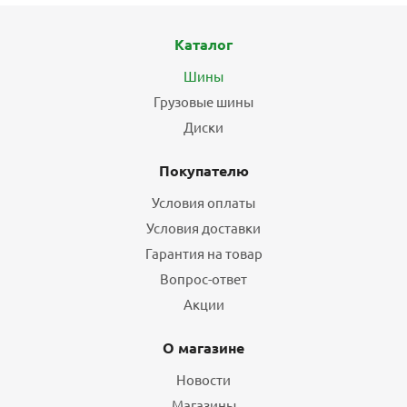
Каталог
Шины
Грузовые шины
Диски
Покупателю
Условия оплаты
Условия доставки
Гарантия на товар
Вопрос-ответ
Акции
О магазине
Новости
Магазины