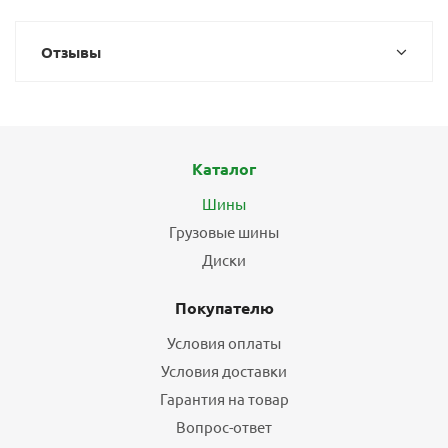
Отзывы
Каталог
Шины
Грузовые шины
Диски
Покупателю
Условия оплаты
Условия доставки
Гарантия на товар
Вопрос-ответ