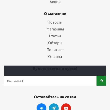
Акции
О магазине
Новости
Магазины
Статьи
Обзоры
Политика
Отзывы
Будьте всегда в курсе!
Оставайтесь на связи