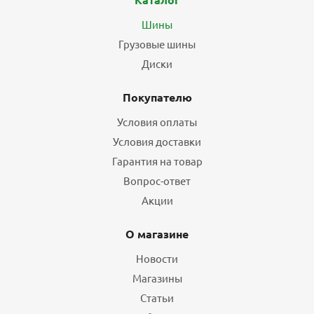
Шины
Грузовые шины
Диски
Покупателю
Условия оплаты
Условия доставки
Гарантия на товар
Вопрос-ответ
Акции
О магазине
Новости
Магазины
Статьи