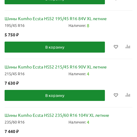
Шины Kumho Ecsta HS52 195/45 R16 84V XL летние
195/45 R16
Наличие:
8
5 750
₽
В корзину
Шины Kumho Ecsta HS52 215/45 R16 90V XL летние
215/45 R16
Наличие:
4
7 630
₽
В корзину
Шины Kumho Ecsta HS52 235/60 R16 104V XL летние
235/60 R16
Наличие:
4
7 440
₽