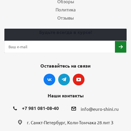
Обзоры
Политика
Отзывы
Будьте всегда в курсе!
Оставайтесь на связи
Наши контакты
+7 981 081-08-40
info@euro-shini.ru
г. Санкт-Петербург, Коли-Томчака 28 лит З