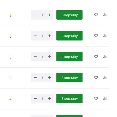
В корзину
5
В корзину
8
В корзину
8
В корзину
5
В корзину
4