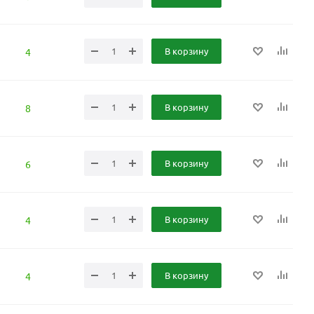
В корзину
4
В корзину
8
В корзину
6
В корзину
4
В корзину
4