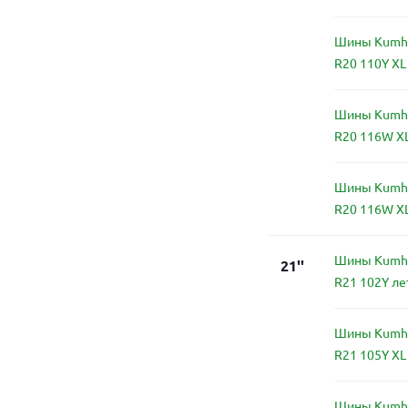
Шины Kumho
R20 110Y XL
Шины Kumho
R20 116W X
Шины Kumho
R20 116W X
Шины Kumho
21''
R21 102Y ле
Шины Kumho
R21 105Y XL
Шины Kumho