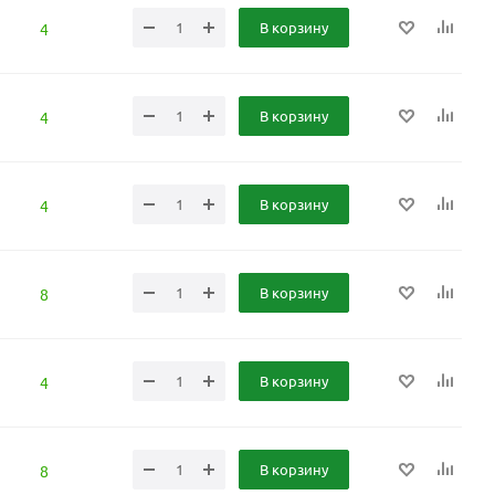
В корзину
4
В корзину
4
В корзину
4
В корзину
8
В корзину
4
В корзину
8