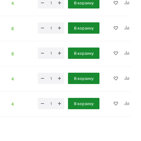
В корзину
4
В корзину
8
В корзину
8
В корзину
4
В корзину
4