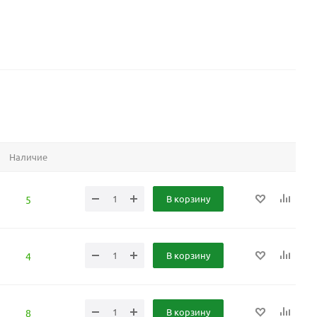
Наличие
В корзину
5
В корзину
4
В корзину
8