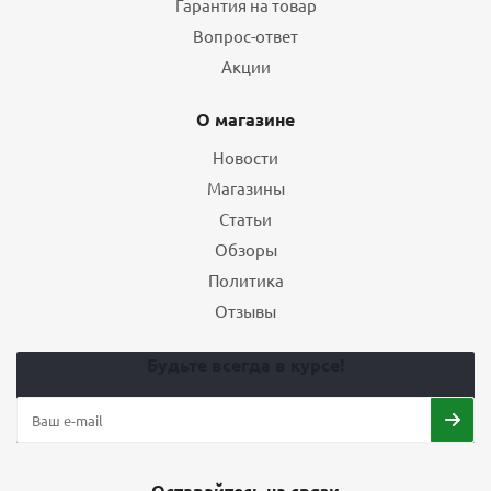
Гарантия на товар
Вопрос-ответ
Акции
О магазине
Новости
Магазины
Статьи
Обзоры
Политика
Отзывы
Будьте всегда в курсе!
Оставайтесь на связи