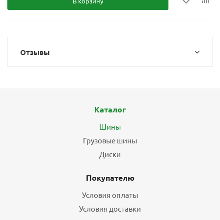
В корзину
Отзывы
Каталог
Шины
Грузовые шины
Диски
Покупателю
Условия оплаты
Условия доставки