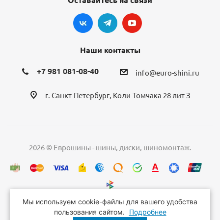
Наши контакты
+7 981 081-08-40
info@euro-shini.ru
г. Санкт-Петербург, Коли-Томчака 28 лит З
2026 © Еврошины - шины, диски, шиномонтаж.
Мы используем cookie-файлы для вашего удобства
пользования сайтом.
Подробнее