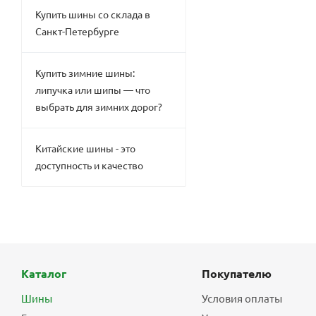
Купить шины со склада в
Санкт-Петербурге
Купить зимние шины:
липучка или шипы — что
выбрать для зимних дорог?
Китайские шины - это
доступность и качество
Каталог
Покупателю
Шины
Условия оплаты