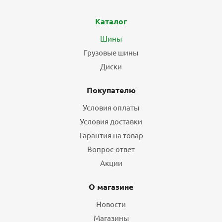
Каталог
Шины
Грузовые шины
Диски
Покупателю
Условия оплаты
Условия доставки
Гарантия на товар
Вопрос-ответ
Акции
О магазине
Новости
Магазины