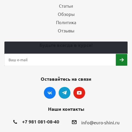
Статьи
Обзоры
Политика
Отзывы
Будьте всегда в курсе!
Оставайтесь на связи
Наши контакты
+7 981 081-08-40
info@euro-shini.ru