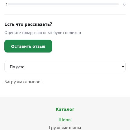
1
0
Есть что рассказать?
Оцените товар, ваш опыт будет полезен
Оставить отзыв
Загрузка отзывов...
Каталог
Шины
Грузовые шины