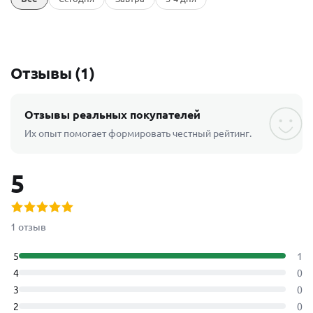
Отзывы (1)
Отзывы реальных покупателей
Их опыт помогает формировать честный рейтинг.
5
1 отзыв
5
1
4
0
3
0
2
0