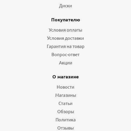
Диски
Покупателю
Условия оплаты
Условия доставки
Гарантия на товар
Вопрос-ответ
Акции
О магазине
Новости
Магазины
Статьи
Обзоры
Политика
Отзывы