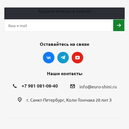
Будьте всегда в курсе!
Оставайтесь на связи
Наши контакты
+7 981 081-08-40
info@euro-shini.ru
г. Санкт-Петербург, Коли-Томчака 28 лит З