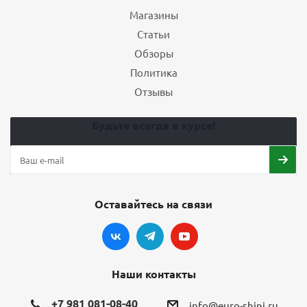
Магазины
Статьи
Обзоры
Политика
Отзывы
Будьте всегда в курсе!
Оставайтесь на связи
Наши контакты
+7 981 081-08-40
info@euro-shini.ru