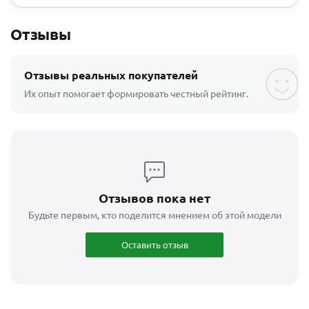
Отзывы
Отзывы реальных покупателей
Их опыт помогает формировать честный рейтинг.
Отзывов пока нет
Будьте первым, кто поделится мнением об этой модели
Оставить отзыв