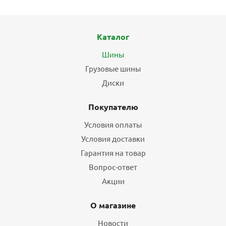
Каталог
Шины
Грузовые шины
Диски
Покупателю
Условия оплаты
Условия доставки
Гарантия на товар
Вопрос-ответ
Акции
О магазине
Новости