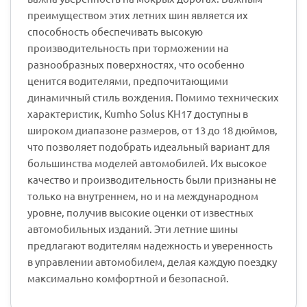
преимуществом этих летних шин является их
способность обеспечивать высокую
производительность при торможении на
разнообразных поверхностях, что особенно
ценится водителями, предпочитающими
динамичный стиль вождения. Помимо технических
характеристик, Kumho Solus KH17 доступны в
широком диапазоне размеров, от 13 до 18 дюймов,
что позволяет подобрать идеальный вариант для
большинства моделей автомобилей. Их высокое
качество и производительность были признаны не
только на внутреннем, но и на международном
уровне, получив высокие оценки от известных
автомобильных изданий. Эти летние шины
предлагают водителям надежность и уверенность
в управлении автомобилем, делая каждую поездку
максимально комфортной и безопасной.