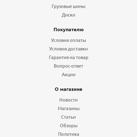
Грузовые шины
Диски
Покупателю
Условия оплаты
Условия доставки
Гарантия на товар
Вопрос-ответ
Акции
О магазине
Новости
Магазины
Статьи
Обзоры
Политика