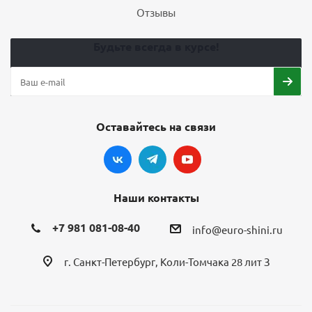
Отзывы
Будьте всегда в курсе!
Оставайтесь на связи
Наши контакты
+7 981 081-08-40
info@euro-shini.ru
г. Санкт-Петербург, Коли-Томчака 28 лит З