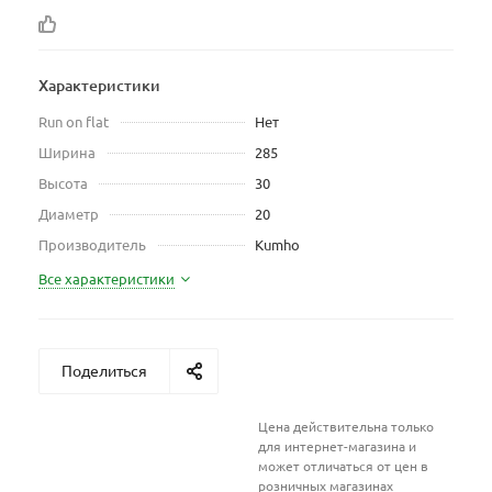
Характеристики
Run on flat
Нет
Ширина
285
Высота
30
Диаметр
20
Производитель
Kumho
Все характеристики
Поделиться
Цена действительна только
для интернет-магазина и
может отличаться от цен в
розничных магазинах