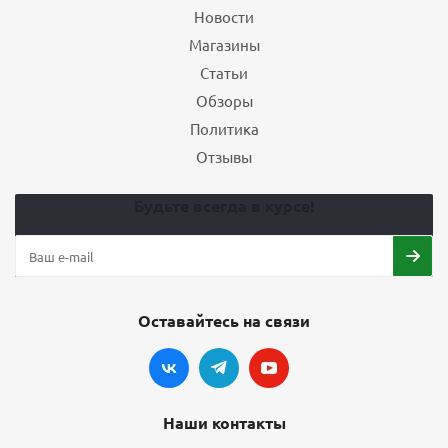
Новости
Магазины
Статьи
Обзоры
Политика
Отзывы
Будьте всегда в курсе!
Оставайтесь на связи
Наши контакты