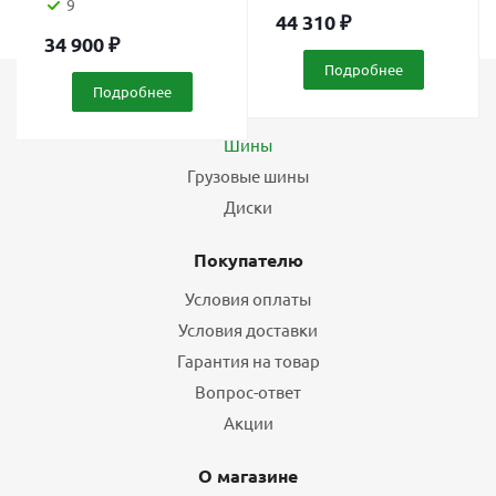
9
44 310
₽
34 900
₽
Подробнее
Подробнее
Каталог
Шины
Грузовые шины
Диски
Покупателю
Условия оплаты
Условия доставки
Гарантия на товар
Вопрос-ответ
Акции
О магазине