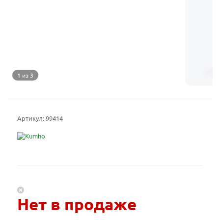
1 из 3
Артикул:
99414
Нет в продаже