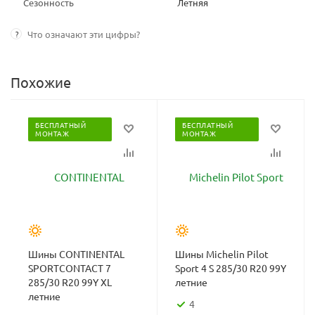
Сезонность
Летняя
?
Что означают эти цифры?
Похожие
БЕСПЛАТНЫЙ
БЕСПЛАТНЫЙ
МОНТАЖ
МОНТАЖ
Шины CONTINENTAL
Шины Michelin Pilot
SPORTCONTACT 7
Sport 4 S 285/30 R20 99Y
285/30 R20 99Y XL
летние
летние
4