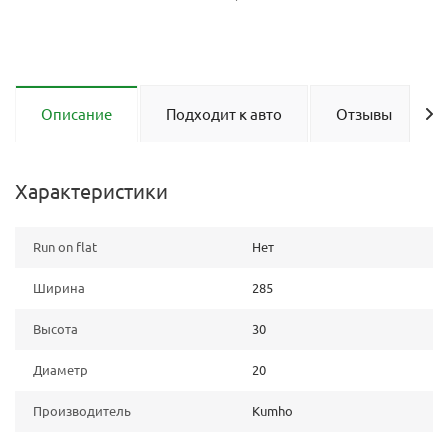
Описание
Подходит к авто
Отзывы
Характеристики
Run on flat
Нет
Ширина
285
Высота
30
Диаметр
20
Производитель
Kumho