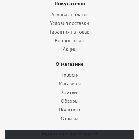
Покупателю
Условия оплаты
Условия доставки
Гарантия на товар
Вопрос-ответ
Акции
О магазине
Новости
Магазины
Статьи
Обзоры
Политика
Отзывы
Будьте всегда в курсе!