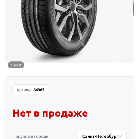
1 из 9
Артикул:
86365
Нет в продаже
Покупка в городе:
Санкт-Петербург