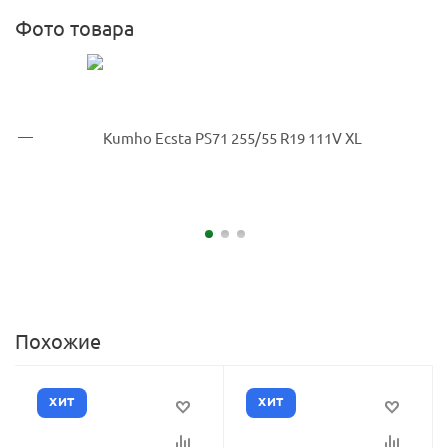
Фото товара
Похожие
ХИТ
ХИТ