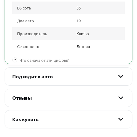
Высота
55
Диаметр
19
Производитель
Kumho
Сезонность
Летняя
?
Что означают эти цифры?
Подходит к авто
Отзывы
Как купить