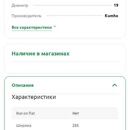
Диаметр
19
Производитель
Kumho
Все характеристики
Наличие в магазинах
Описание
Характеристики
Run on flat
Нет
Ширина
255