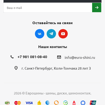
Оставайтесь на связи
Наши контакты
+7 981 081-08-40
info@euro-shini.ru
г. Санкт-Петербург, Коли-Томчака 28 лит З
2026 © Еврошины - шины, диски, шиномонтаж.