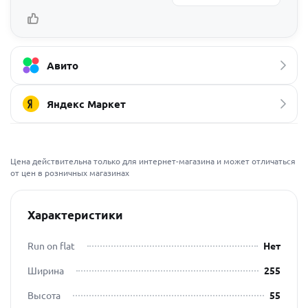
Авито
Яндекс Маркет
Цена действительна только для интернет-магазина и может отличаться
от цен в розничных магазинах
Характеристики
Run on flat
Нет
Ширина
255
Высота
55