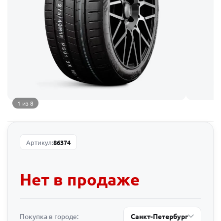
1 из 8
Артикул:
86374
Нет в продаже
Покупка в городе:
Санкт-Петербург