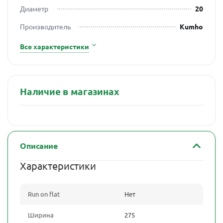
Диаметр
20
Производитель
Kumho
Все характеристики
Наличие в магазинах
Описание
Характеристики
Run on flat
Нет
Ширина
275