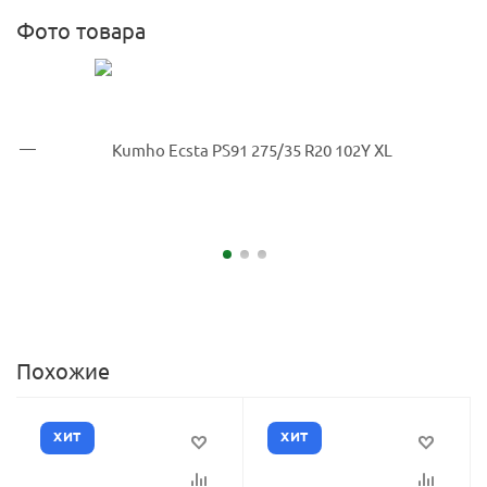
Фото товара
Похожие
ХИТ
ХИТ