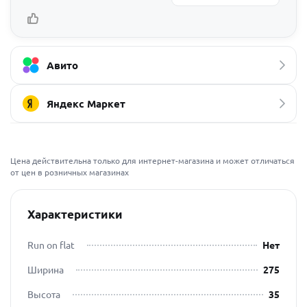
Авито
Яндекс Маркет
Цена действительна только для интернет-магазина и может отличаться
от цен в розничных магазинах
Характеристики
Run on flat
Нет
Ширина
275
Высота
35