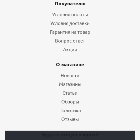
Покупателю
Условия оплаты
Условия доставки
Гарантия на товар
Вопрос-ответ
Акции
О магазине
Новости
Магазины
Статьи
Обзоры
Политика
Отзывы
Будьте всегда в курсе!