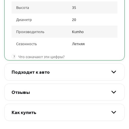
Высота
35
Диаметр
20
Производитель
Kumho
Сезонность
Летняя
?
Что означают эти цифры?
Подходит к авто
Отзывы
Как купить