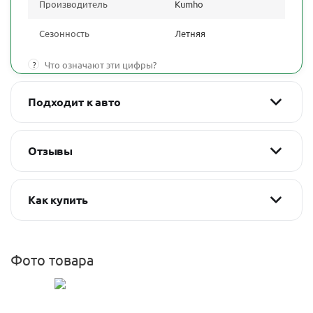
Производитель
Kumho
Сезонность
Летняя
?
Что означают эти цифры?
Подходит к авто
Отзывы
Как купить
Фото товара