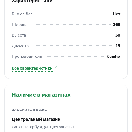
Характеристики
Run on flat
Нет
Ширина
265
Высота
50
Диаметр
19
Производитель
Kumho
Все характеристики
Наличие в магазинах
ЗАБЕРИТЕ ПОЗЖЕ
Центральный магазин
Санкт-Петербург, ул. Цветочная 21