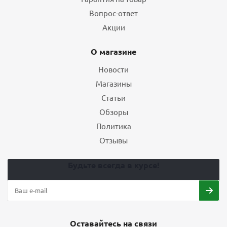
Вопрос-ответ
Акции
О магазине
Новости
Магазины
Статьи
Обзоры
Политика
Отзывы
Будьте всегда в курсе!
Оставайтесь на связи