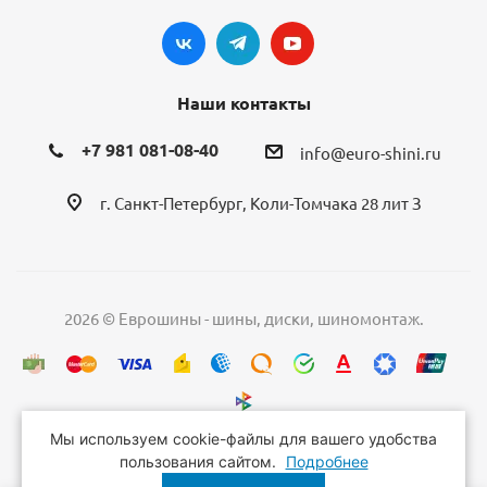
Наши контакты
+7 981 081-08-40
info@euro-shini.ru
г. Санкт-Петербург, Коли-Томчака 28 лит З
2026 © Еврошины - шины, диски, шиномонтаж.
Мы используем cookie-файлы для вашего удобства
пользования сайтом.
Подробнее