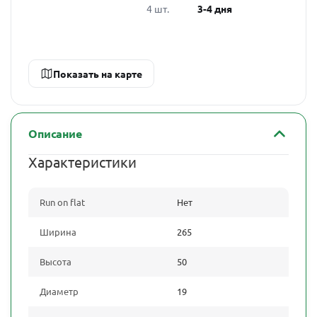
4 шт.
3-4 дня
Показать на карте
Описание
Характеристики
Run on flat
Нет
Ширина
265
Высота
50
Диаметр
19