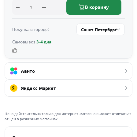
В корзину
Покупка в городе:
Санкт-Петербург
Самовывоз
3-4 дня
Авито
Яндекс Маркет
Цена действительна только для интернет-магазина и может отличаться
от цен в розничных магазинах