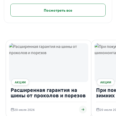
Посмотреть все
АКЦИИ
АКЦИИ
Расширенная гарантия на
При по
шины от проколов и порезов
зимних
подаро
20 июля 2026
20 июля 2