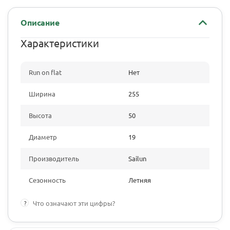
Описание
Характеристики
Run on flat
Нет
Ширина
255
Высота
50
Диаметр
19
Производитель
Sailun
Сезонность
Летняя
?
Что означают эти цифры?