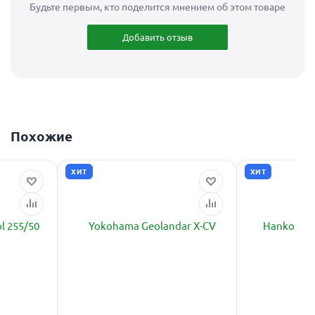
Будьте первым, кто поделится мнением об этом товаре
Добавить отзыв
Похожие
ХИТ
ХИТ