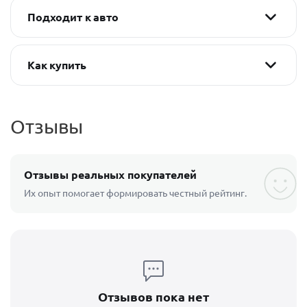
Подходит к авто
Как купить
Отзывы
Отзывы реальных покупателей
Их опыт помогает формировать честный рейтинг.
Отзывов пока нет