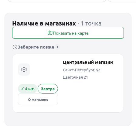
Наличие в магазинах
· 1 точка
Показать на карте
Заберите позже
1
Центральный магазин
Санкт-Петербург, ул.
Цветочная 21
✓ 4 шт.
Завтра
О магазине