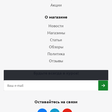
Акции
О магазине
Новости
Магазины
Статьи
Обзоры
Политика
Отзывы
Будьте всегда в курсе!
Оставайтесь на связи