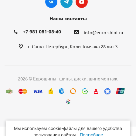
Наши контакты
+7 981 081-08-40
info@euro-shini.ru
г. Санкт-Петербург, Коли-Томчака 28 лит З
2026 © Еврошины - шины, диски, шиномонтаж.
Мы используем cookie-файлы для вашего удобства
пользования сайтом.
Подробнее