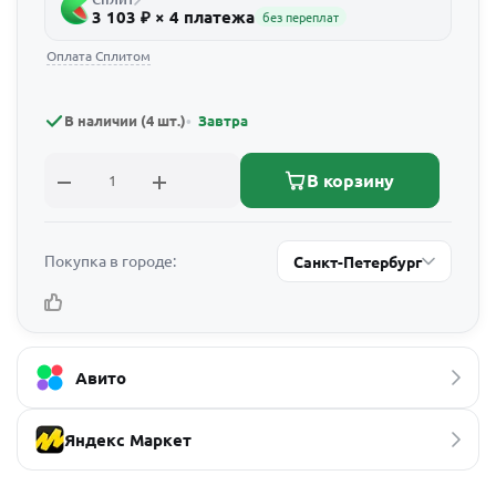
3 103 ₽ × 4 платежа
без переплат
Оплата Сплитом
В наличии (4 шт.)
Завтра
В корзину
Покупка в городе:
Санкт-Петербург
Авито
Яндекс Маркет