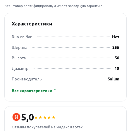
Весь товар сертифицирован, и имеет заводскую гарантию.
Характеристики
Run on flat
Нет
Ширина
255
Высота
50
Диаметр
19
Производитель
Sailun
Все характеристики
5,0
★★★★★
Отзывы покупателей на Яндекс Картах