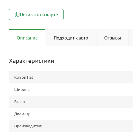
Показать на карте
Описание
Подходит к авто
Отзывы
Характеристики
Run on flat
Ширина
Высота
Диаметр
Производитель