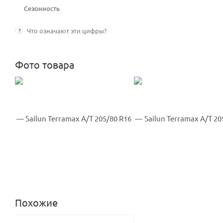
Сезонность
?
Что означают эти цифры?
Фото товара
Похожие