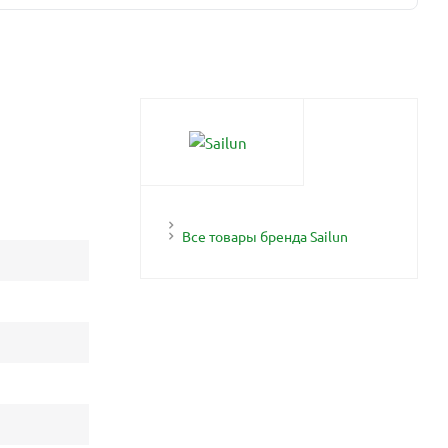
Все товары бренда Sailun