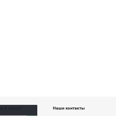
а в курсе!
Наши контакты