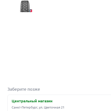
Заберите позже
Центральный магазин
Санкт-Петербург, ул. Цветочная 21