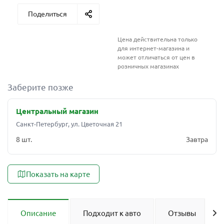
Поделиться
Цена действительна только
для интернет-магазина и
может отличаться от цен в
розничных магазинах
Заберите позже
Центральный магазин
Санкт-Петербург, ул. Цветочная 21
8 шт.
Завтра
Показать на карте
Описание
Подходит к авто
Отзывы