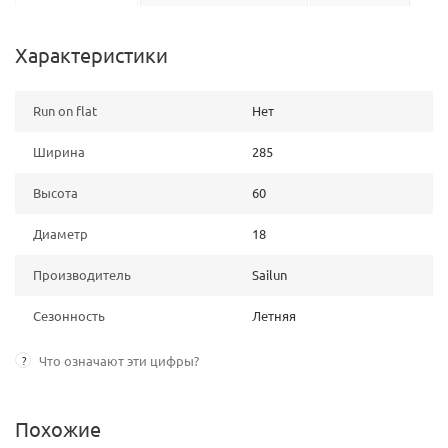
Характеристики
Run on flat
Нет
Ширина
285
Высота
60
Диаметр
18
Производитель
Sailun
Сезонность
Летняя
?
Что означают эти цифры?
Похожие