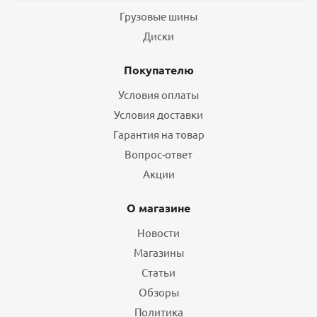
Грузовые шины
Диски
Покупателю
Условия оплаты
Условия доставки
Гарантия на товар
Вопрос-ответ
Акции
О магазине
Новости
Магазины
Статьи
Обзоры
Политика