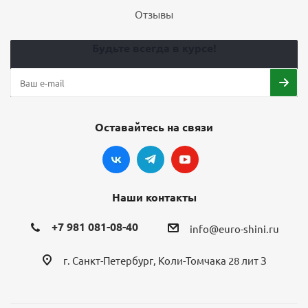
Отзывы
Будьте всегда в курсе!
Оставайтесь на связи
Наши контакты
+7 981 081-08-40
info@euro-shini.ru
г. Санкт-Петербург, Коли-Томчака 28 лит З