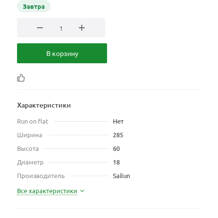
Завтра
В корзину
Характеристики
Run on flat
Нет
Ширина
285
Высота
60
Диаметр
18
Производитель
Sailun
Все характеристики