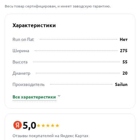
Весь товар сертифицирован, и имеет заводскую гарантию.
Характеристики
Run on flat
Нет
Ширина
275
Высота
55
Диаметр
20
Производитель
Sailun
Все характеристики
5,0
★★★★★
Отзывы покупателей на Яндекс Картах