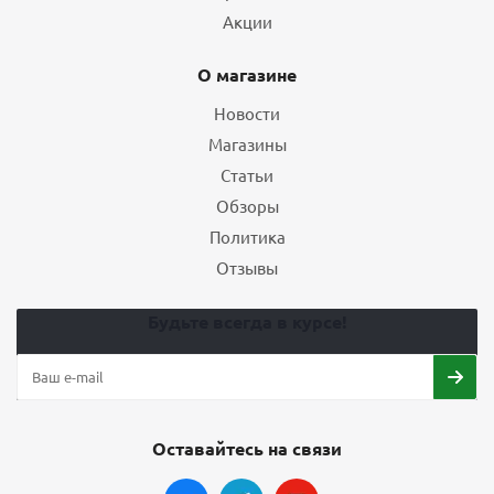
Акции
О магазине
Новости
Магазины
Статьи
Обзоры
Политика
Отзывы
Будьте всегда в курсе!
Оставайтесь на связи