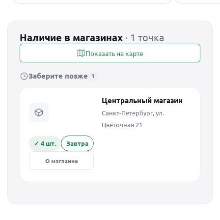
Наличие в магазинах
· 1 точка
Показать на карте
Заберите позже
1
Центральный магазин
Санкт-Петербург, ул.
Цветочная 21
✓ 4 шт.
Завтра
О магазине