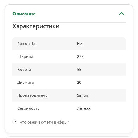
Описание
Характеристики
Run on flat
Нет
Ширина
275
Высота
55
Диаметр
20
Производитель
Sailun
Сезонность
Летняя
?
Что означают эти цифры?