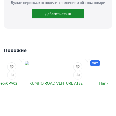
Будьте первым, кто поделится мнением об этом товаре
Добавить отзыв
Похожие
ХИТ