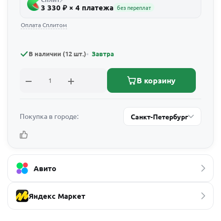
3 330 ₽ × 4 платежа
без переплат
Оплата Сплитом
В наличии (12 шт.)
Завтра
В корзину
Покупка в городе:
Санкт-Петербург
Авито
Яндекс Маркет