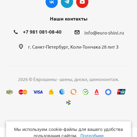
Наши контакты
+7 981 081-08-40
info@euro-shini.ru
г. Санкт-Петербург, Коли-Томчака 28 лит З
2026 © Еврошины - шины, диски, шиномонтаж.
Мы используем cookie-файлы для вашего удобства
пользования сайтом.
Подробнее