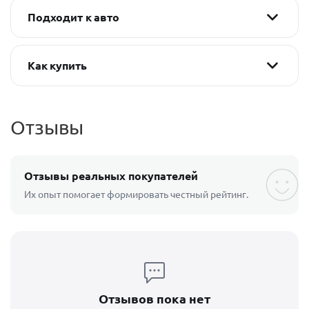
Подходит к авто
Как купить
Отзывы
Отзывы реальных покупателей
Их опыт помогает формировать честный рейтинг.
Отзывов пока нет