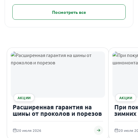
Посмотреть все
АКЦИИ
АКЦИИ
Расширенная гарантия на
При по
шины от проколов и порезов
зимних
подаро
20 июля 2026
20 июля 2