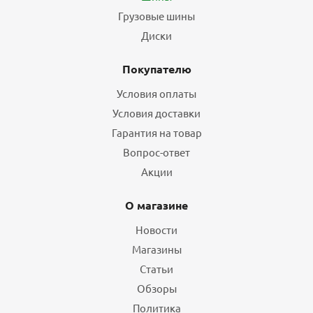
Грузовые шины
Диски
Покупателю
Условия оплаты
Условия доставки
Гарантия на товар
Вопрос-ответ
Акции
О магазине
Новости
Магазины
Статьи
Обзоры
Политика