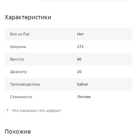
Характеристики
Run on flat
Нет
Ширина
275
Высота
60
Диаметр
20
Производитель
Sailun
Сезонность
Летняя
?
Что означают эти цифры?
Похожие