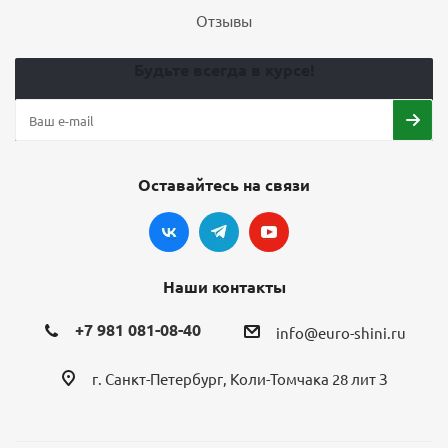
Отзывы
Будьте всегда в курсе!
Оставайтесь на связи
Наши контакты
+7 981 081-08-40
info@euro-shini.ru
г. Санкт-Петербург, Коли-Томчака 28 лит З