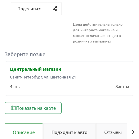
Поделиться
Цена действительна только
для интернет-магазина и
может отличаться от цен в
розничных магазинах
Заберите позже
Центральный магазин
Санкт-Петербург, ул. Цветочная 21
4 шт.
Завтра
Показать на карте
Описание
Подходит к авто
Отзывы