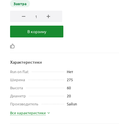
Завтра
В корзину
Характеристики
Run on flat
Нет
Ширина
275
Высота
60
Диаметр
20
Производитель
Sailun
Все характеристики