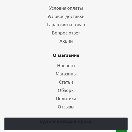
Условия оплаты
Условия доставки
Гарантия на товар
Вопрос-ответ
Акции
О магазине
Новости
Магазины
Статьи
Обзоры
Политика
Отзывы
Будьте всегда в курсе!