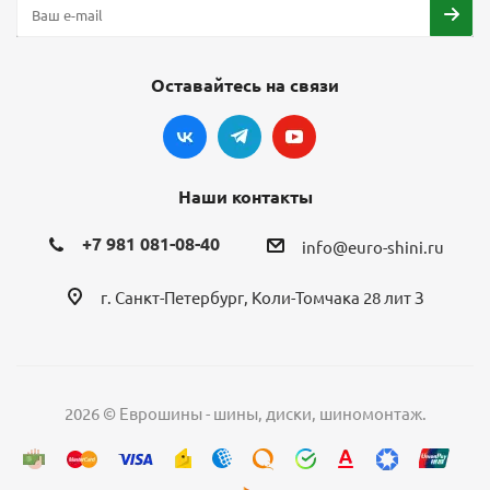
Оставайтесь на связи
Наши контакты
+7 981 081-08-40
info@euro-shini.ru
г. Санкт-Петербург, Коли-Томчака 28 лит З
2026 © Еврошины - шины, диски, шиномонтаж.