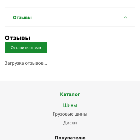
Отзывы
Отзывы
Оставить отзыв
Загрузка отзывов...
Каталог
Шины
Грузовые шины
Диски
Покупателю