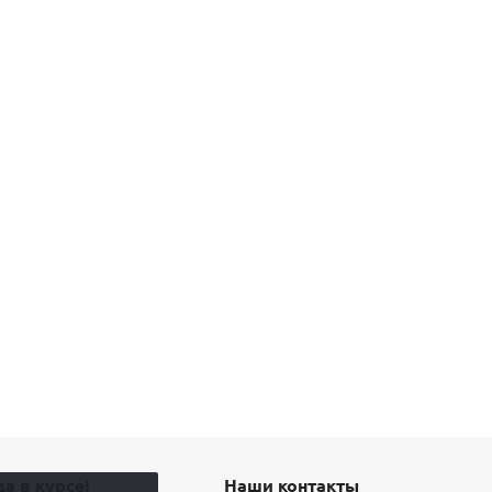
а в курсе!
Наши контакты