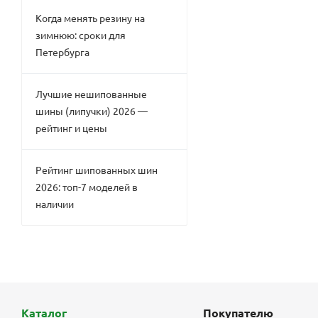
Когда менять резину на
зимнюю: сроки для
Петербурга
Лучшие нешипованные
шины (липучки) 2026 —
рейтинг и цены
Рейтинг шипованных шин
2026: топ-7 моделей в
наличии
Каталог
Покупателю