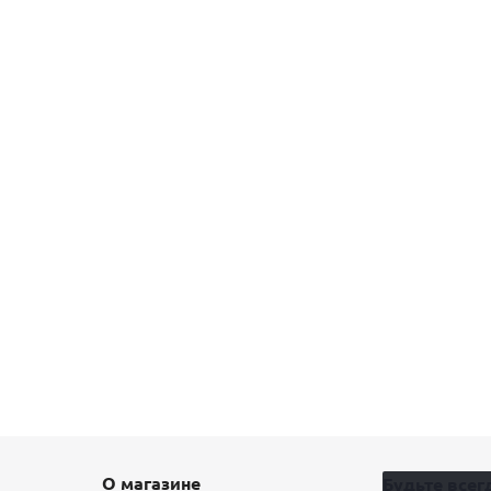
О магазине
Будьте всегд