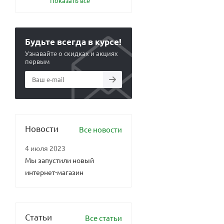
Показать все
Будьте всегда в курсе!
Узнавайте о скидках и акциях
первым
Новости
Все новости
4 июля 2023
Мы запустили новый
интернет-магазин
Статьи
Все статьи