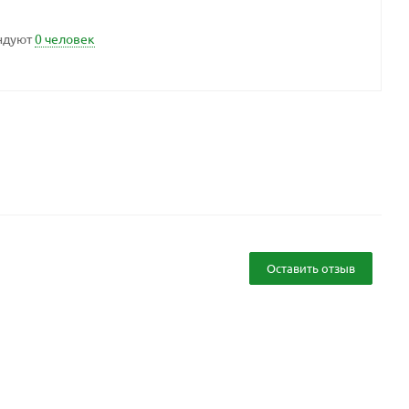
ндуют
0 человек
Оставить отзыв