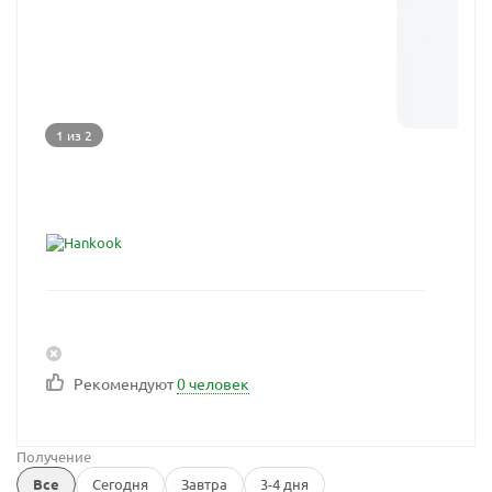
1 из 2
Рекомендуют
0 человек
Получение
Все
Сегодня
Завтра
3-4 дня