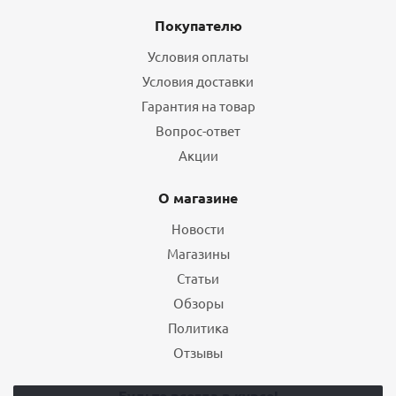
Покупателю
Условия оплаты
Условия доставки
Гарантия на товар
Вопрос-ответ
Акции
О магазине
Новости
Магазины
Статьи
Обзоры
Политика
Отзывы
Будьте всегда в курсе!