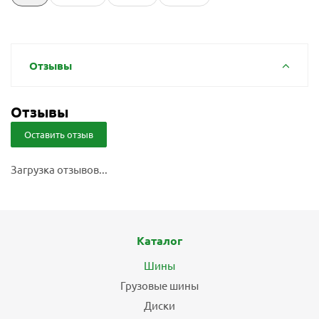
Отзывы
Отзывы
Оставить отзыв
Загрузка отзывов...
Каталог
Шины
Грузовые шины
Диски