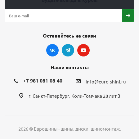
Оставайтесь на связи
Наши контакты
+7 981 081-08-40
info@euro-shini.ru
г. Санкт-Петербург, Коли-Томчака 28 лит З
2026 © Еврошины - шины, диски, шиномонтаж.