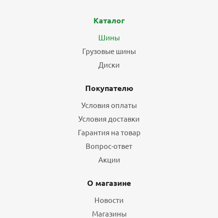
Каталог
Шины
Грузовые шины
Диски
Покупателю
Условия оплаты
Условия доставки
Гарантия на товар
Вопрос-ответ
Акции
О магазине
Новости
Магазины