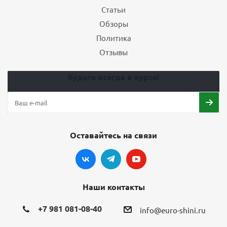
Статьи
Обзоры
Политика
Отзывы
Будьте всегда в курсе!
Оставайтесь на связи
Наши контакты
+7 981 081-08-40
info@euro-shini.ru