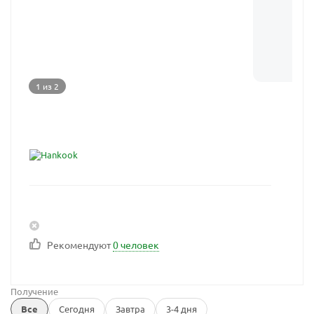
1 из 2
Рекомендуют
0 человек
Получение
Все
Сегодня
Завтра
3-4 дня