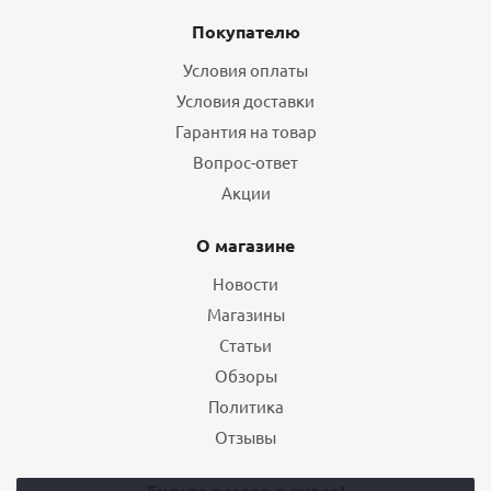
Покупателю
Условия оплаты
Условия доставки
Гарантия на товар
Вопрос-ответ
Акции
О магазине
Новости
Магазины
Статьи
Обзоры
Политика
Отзывы
Будьте всегда в курсе!