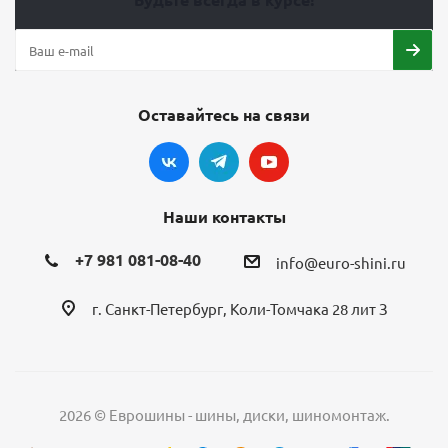
Оставайтесь на связи
Наши контакты
+7 981 081-08-40
info@euro-shini.ru
г. Санкт-Петербург, Коли-Томчака 28 лит З
2026 © Еврошины - шины, диски, шиномонтаж.