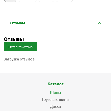
Отзывы
Отзывы
Оставить отзыв
Загрузка отзывов...
Каталог
Шины
Грузовые шины
Диски