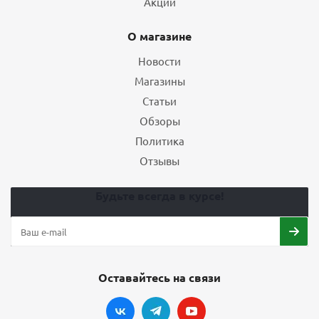
Акции
О магазине
Новости
Магазины
Статьи
Обзоры
Политика
Отзывы
Будьте всегда в курсе!
Оставайтесь на связи