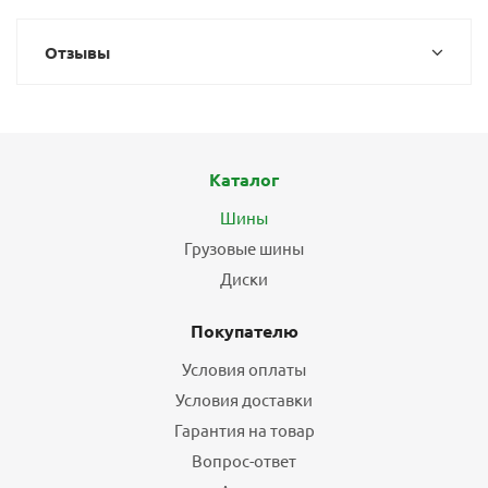
Отзывы
Каталог
Шины
Грузовые шины
Диски
Покупателю
Условия оплаты
Условия доставки
Гарантия на товар
Вопрос-ответ