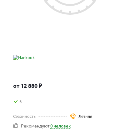
от
12 880
₽
6
Сезонность
Летняя
Рекомендуют
0 человек