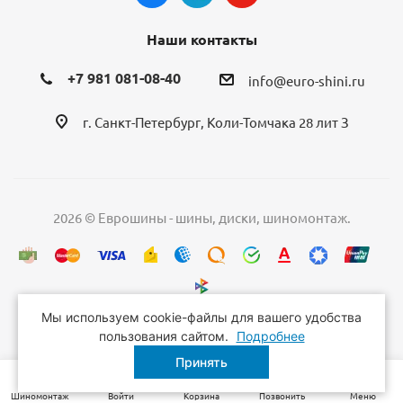
Наши контакты
+7 981 081-08-40
info@euro-shini.ru
г. Санкт-Петербург, Коли-Томчака 28 лит З
2026 © Еврошины - шины, диски, шиномонтаж.
Мы используем cookie-файлы для вашего удобства
пользования сайтом.
Подробнее
Принять
Шиномонтаж
Войти
Корзина
Позвонить
Меню