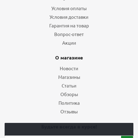
Условия оплаты
Условия доставки
Гарантия на товар
Вопрос-ответ
Акции
О магазине
Новости
Магазины
Статьи
Обзоры
Политика
Отзывы
Будьте всегда в курсе!