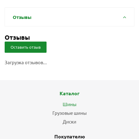
Отзывы
Отзывы
Оставить отзыв
Загрузка отзывов...
Каталог
Шины
Грузовые шины
Диски
Покупателю