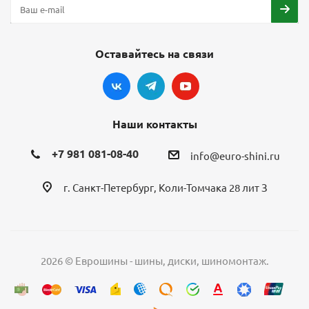
Оставайтесь на связи
Наши контакты
+7 981 081-08-40
info@euro-shini.ru
г. Санкт-Петербург, Коли-Томчака 28 лит З
2026 © Еврошины - шины, диски, шиномонтаж.